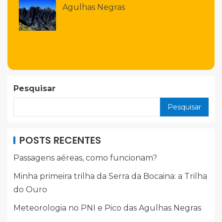
Agulhas Negras
Pesquisar
Pesquisar
POSTS RECENTES
Passagens aéreas, como funcionam?
Minha primeira trilha da Serra da Bocaina: a Trilha
do Ouro
Meteorologia no PNI e Pico das Agulhas Negras