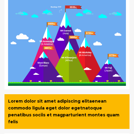
Lorem dolor sit amet adipiscing elitaenean
commodo ligula eget dolor egetnatoque
penatibus sociis et magparturient montes quam
felis