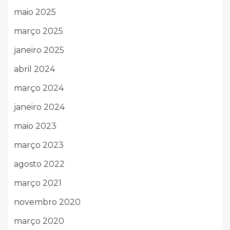
maio 2025
março 2025
janeiro 2025
abril 2024
março 2024
janeiro 2024
maio 2023
março 2023
agosto 2022
março 2021
novembro 2020
março 2020