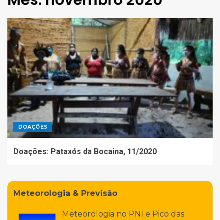
Mês:
novembro 2020
DOAÇÕES
Doações: Pataxós da Bocaina, 11/2020
Meteorologia & Previsão
Meteorologia no PNI e Pico das