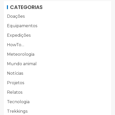
CATEGORIAS
Doações
Equipamentos
Expedições
HowTo…
Meteorologia
Mundo animal
Notícias
Projetos
Relatos
Tecnologia
Trekkings