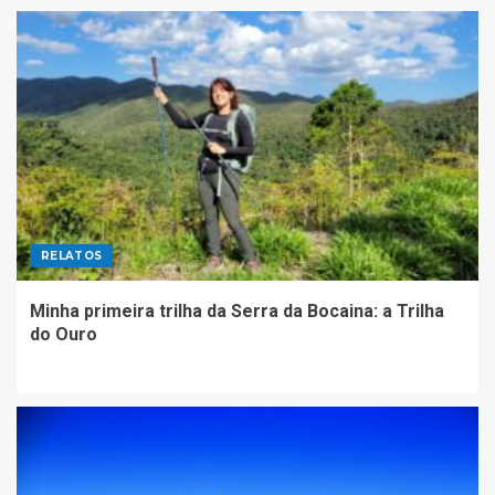
RELATOS
Minha primeira trilha da Serra da Bocaina: a Trilha
do Ouro