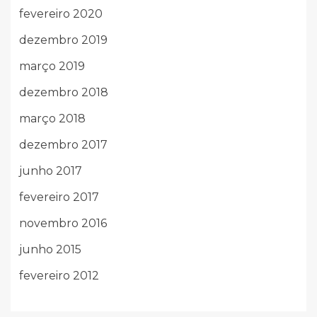
fevereiro 2020
dezembro 2019
março 2019
dezembro 2018
março 2018
dezembro 2017
junho 2017
fevereiro 2017
novembro 2016
junho 2015
fevereiro 2012