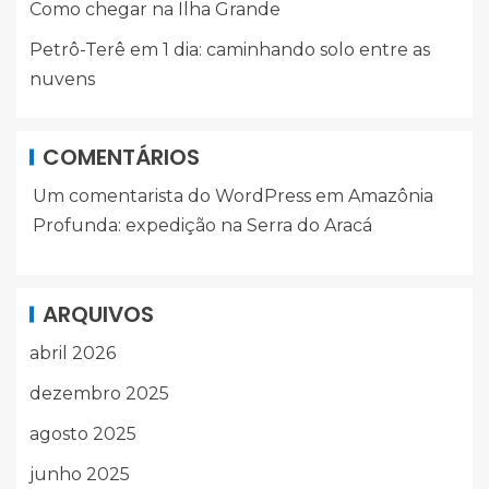
Como chegar na Ilha Grande
Petrô-Terê em 1 dia: caminhando solo entre as
nuvens
COMENTÁRIOS
Um comentarista do WordPress
em
Amazônia
Profunda: expedição na Serra do Aracá
ARQUIVOS
abril 2026
dezembro 2025
agosto 2025
junho 2025