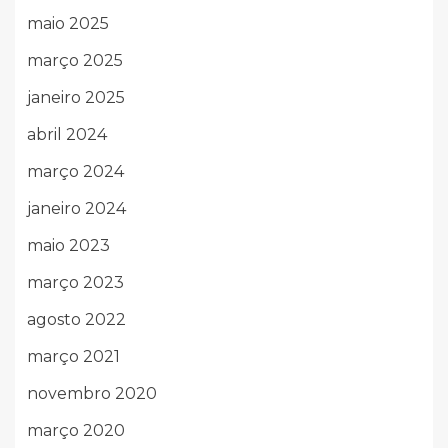
maio 2025
março 2025
janeiro 2025
abril 2024
março 2024
janeiro 2024
maio 2023
março 2023
agosto 2022
março 2021
novembro 2020
março 2020