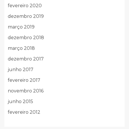
fevereiro 2020
dezembro 2019
março 2019
dezembro 2018
março 2018
dezembro 2017
junho 2017
fevereiro 2017
novembro 2016
junho 2015
fevereiro 2012