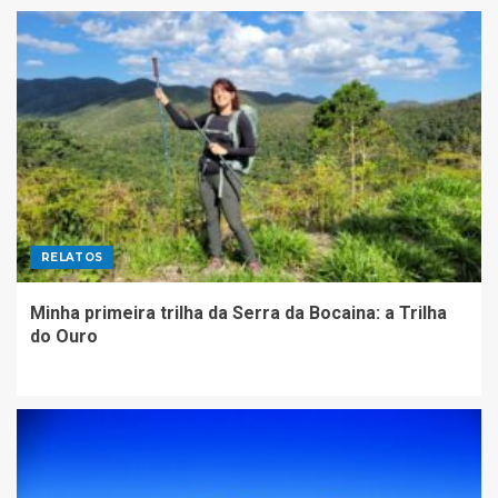
RELATOS
Minha primeira trilha da Serra da Bocaina: a Trilha
do Ouro