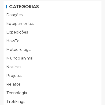
CATEGORIAS
Doações
Equipamentos
Expedições
HowTo…
Meteorologia
Mundo animal
Notícias
Projetos
Relatos
Tecnologia
Trekkings