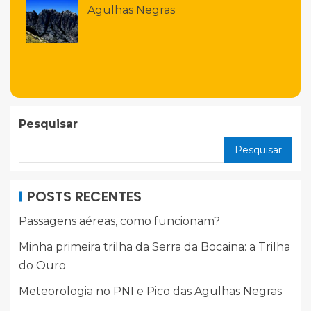
Agulhas Negras
Pesquisar
Pesquisar
POSTS RECENTES
Passagens aéreas, como funcionam?
Minha primeira trilha da Serra da Bocaina: a Trilha
do Ouro
Meteorologia no PNI e Pico das Agulhas Negras