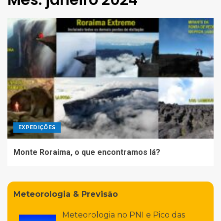
Mês:
janeiro 2024
EXPEDIÇÕES
Monte Roraima, o que encontramos lá?
Meteorologia & Previsão
Meteorologia no PNI e Pico das