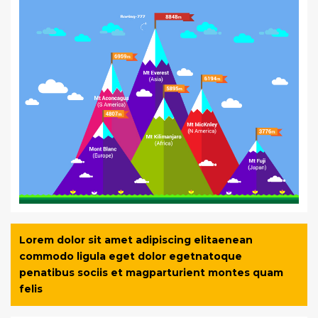
Lorem dolor sit amet adipiscing elitaenean
commodo ligula eget dolor egetnatoque
penatibus sociis et magparturient montes quam
felis