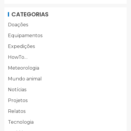
CATEGORIAS
Doações
Equipamentos
Expedições
HowTo…
Meteorologia
Mundo animal
Notícias
Projetos
Relatos
Tecnologia