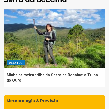
Serra da Bocaina
RELATOS
Minha primeira trilha da Serra da Bocaina: a Trilha
do Ouro
Meteorologia & Previsão