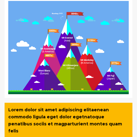
Lorem dolor sit amet adipiscing elitaenean
commodo ligula eget dolor egetnatoque
penatibus sociis et magparturient montes quam
felis