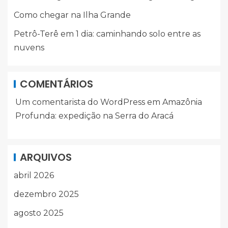
Como chegar na Ilha Grande
Petrô-Terê em 1 dia: caminhando solo entre as
nuvens
COMENTÁRIOS
Um comentarista do WordPress
em
Amazônia
Profunda: expedição na Serra do Aracá
ARQUIVOS
abril 2026
dezembro 2025
agosto 2025