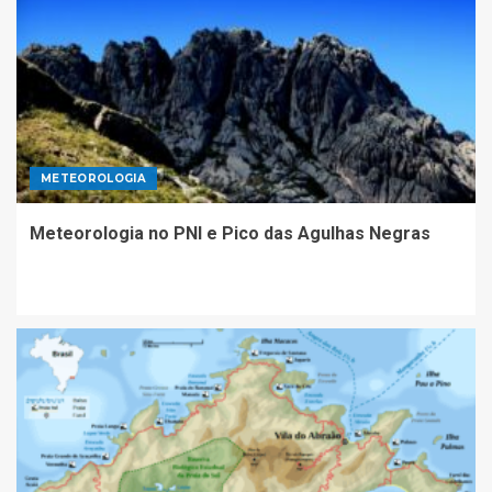
METEOROLOGIA
Meteorologia no PNI e Pico das Agulhas Negras