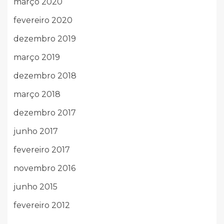
março 2020
fevereiro 2020
dezembro 2019
março 2019
dezembro 2018
março 2018
dezembro 2017
junho 2017
fevereiro 2017
novembro 2016
junho 2015
fevereiro 2012