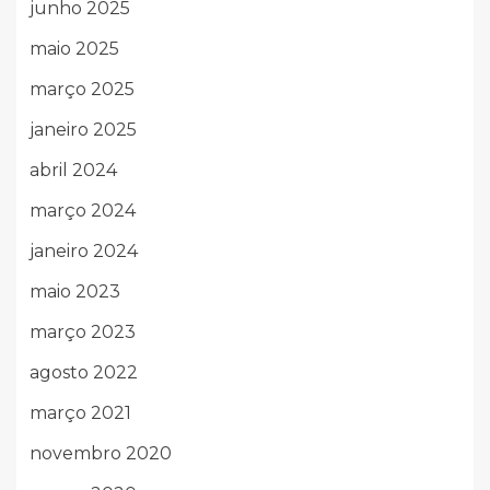
junho 2025
maio 2025
março 2025
janeiro 2025
abril 2024
março 2024
janeiro 2024
maio 2023
março 2023
agosto 2022
março 2021
novembro 2020