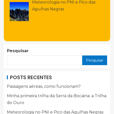
Meteorologia no PNI e Pico das
Agulhas Negras
Pesquisar
Pesquisar
POSTS RECENTES
Passagens aéreas, como funcionam?
Minha primeira trilha da Serra da Bocaina: a Trilha
do Ouro
Meteorologia no PNI e Pico das Agulhas Negras