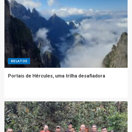
RELATOS
Portais de Hércules, uma trilha desafiadora